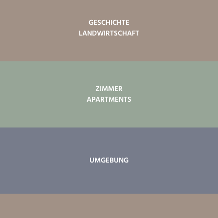
GESCHICHTE
LANDWIRTSCHAFT
ZIMMER
APARTMENTS
UMGEBUNG