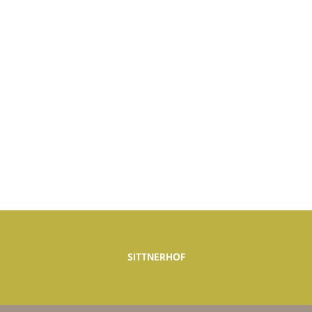
SITTNERHOF