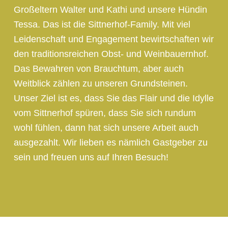
Großeltern Walter und Kathi und unsere Hündin
Tessa. Das ist die Sittnerhof-Family. Mit viel
Leidenschaft und Engagement bewirtschaften wir
den traditionsreichen Obst- und Weinbauernhof.
Das Bewahren von Brauchtum, aber auch
Weitblick zählen zu unseren Grundsteinen.
Unser Ziel ist es, dass Sie das Flair und die Idylle
vom Sittnerhof spüren, dass Sie sich rundum
wohl fühlen, dann hat sich unsere Arbeit auch
ausgezahlt. Wir lieben es nämlich Gastgeber zu
sein und freuen uns auf Ihren Besuch!