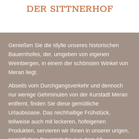
DER SITTNERHOF
Genießen Sie die Idylle unseres historischen
Bauernhofes, der, umgeben von eigenen
Weinbergen, in einem der schönsten Winkel von
Meran liegt.
Abseits vom Durchgangsverkehr und dennoch
nur wenige Gehminuten von der Kurstadt Meran
entfernt, finden Sie diese gemütliche
Urlaubsoase. Das reichhaltige Frühstück,
teilweise auch mit leckeren, hofeigenen
Produkten, servieren wir Ihnen in unserer urigen,