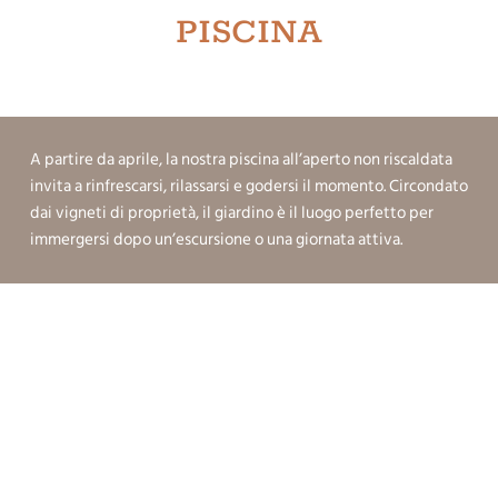
PISCINA
A partire da aprile, la nostra piscina all’aperto non riscaldata
invita a rinfrescarsi, rilassarsi e godersi il momento. Circondato
dai vigneti di proprietà, il giardino è il luogo perfetto per
immergersi dopo un’escursione o una giornata attiva.