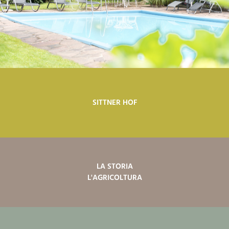
SITTNER HOF
LA STORIA
L'AGRICOLTURA