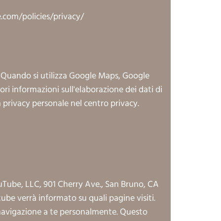
com/policies/privacy/
. Quando si utilizza Google Maps, Google
iori informazioni sull'elaborazione dei dati di
a privacy personale nel centro privacy.
ouTube, LLC, 901 Cherry Ave., San Bruno, CA
ube verrà informato su quali pagine visiti.
navigazione a te personalmente. Questo