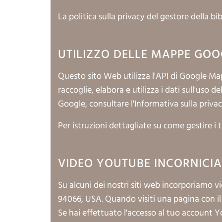
La politica sulla privacy del gestore della b
UTILIZZO DELLE MAPPE GOO
Questo sito Web utilizza l'API di Google Ma
raccoglie, elabora e utilizza i dati sull'uso d
Google, consultare l'Informativa sulla
priva
Per istruzioni dettagliate su come gestire i t
VIDEO YOUTUBE INCORNICIA
Su alcuni dei nostri siti web incorporiamo 
94066, USA. Quando visiti una pagina con il 
Se hai effettuato l'accesso al tuo accoun