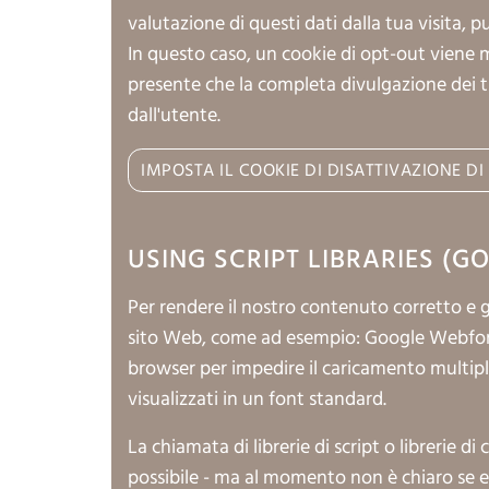
valutazione di questi dati dalla tua visita,
In questo caso, un cookie di opt-out viene 
presente che la completa divulgazione dei tu
dall'utente.
USING SCRIPT LIBRARIES (
Per rendere il nostro contenuto corretto e gr
sito Web, come ad esempio: Google Webfon
browser per impedire il caricamento multipl
visualizzati in un font standard.
La chiamata di librerie di script o librerie 
possibile - ma al momento non è chiaro se e in