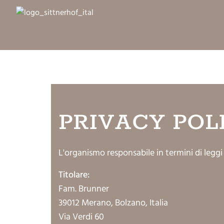
PRIVACY POL
L'organismo responsabile in termini di leggi 
Titolare:
Fam. Brunner
39012 Merano, Bolzano, Italia
Via Verdi 60